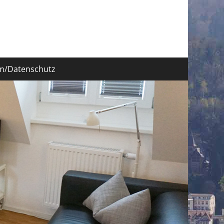
Suche
nach:
m/Datenschutz