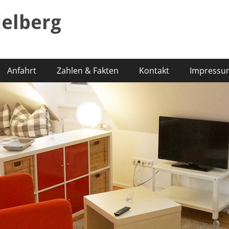
elberg
Anfahrt
Zahlen & Fakten
Kontakt
Impressu