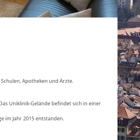
, Schulen, Apotheken und Ärzte.
as Uniklinik-Gelände befindet sich in einer
e im Jahr 2015 entstanden.