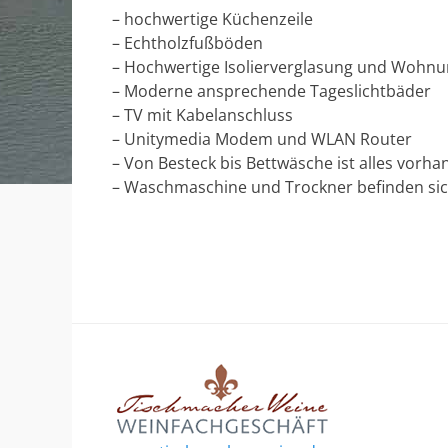
– hochwertige Küchenzeile
– Echtholzfußböden
– Hochwertige Isolierverglasung und Wohn
– Moderne ansprechende Tageslichtbäder
– TV mit Kabelanschluss
– Unitymedia Modem und WLAN Router
– Von Besteck bis Bettwäsche ist alles vorh
– Waschmaschine und Trockner befinden sic